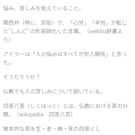
悩み、苦しみを抱えていること。
関西弁（特に、京阪）で、「心労」「辛労」が転じ
た"しんど" の形容詞化した言葉。（weblio辞書よ
り）
アドラーは「人の悩みはすべてが対人関係」と言っ
た。
そうだろうか？
仏教でも人の苦しみについて説いている。
四苦八苦（しくはっく）とは、仏教における苦の分
類。（wikipedia 四苦八苦）
根本的な苦を生・老・病・死の四苦とし